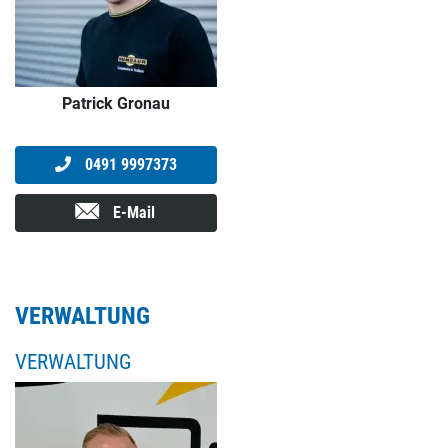
Patrick Gronau
0491 9997373
E-Mail
VERWALTUNG
VERWALTUNG