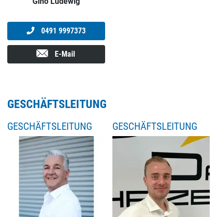
Gino Ludewig
0491 9997373
E-Mail
GESCHÄFTSLEITUNG
GESCHÄFTSLEITUNG
GESCHÄFTSLEITUNG