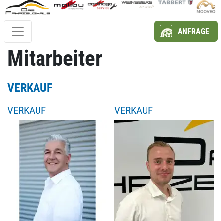
ANFRAGE
Mitarbeiter
VERKAUF
VERKAUF
VERKAUF