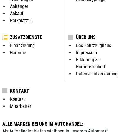
Anhänger
Ankauf
Parkplatz: 0
ZUSATZDIENSTE
ÜBER UNS
Finanzierung
Das Fahrzeughaus
Garantie
Impressum
Erklärung zur
Barrierefreiheit
Datenschutzerklärung
KONTAKT
Kontakt
Mitarbeiter
ALLE MARKEN BEI UNS IM AUTOHANDEL:
Als Autohändler bieten wir Ihnen in unserem Automarkt